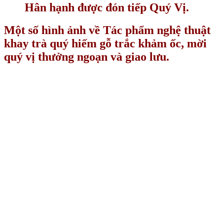
Hân hạnh được đón tiếp Quý Vị.
Một số hình ảnh về Tác phẩm nghệ thuật
khay trà quý hiếm gỗ trắc khảm ốc, mời
quý vị thưởng ngoạn và giao lưu.