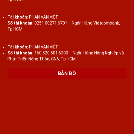
Tài khoản:
PHAN VĂN VIỆT
Số tài khoản:
0251 00271 6701 – Ngân Hàng Vietcombank,
Tp.HCM
Tài khoản:
PHAN VĂN VIỆT
Số tài khoản:
160 520 501 6300 – Ngân Hàng Nông Nghiệp và
Phát Triển Nông Thôn, CN6, Tp.HCM
BẢN ĐỒ