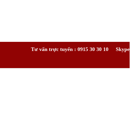
Tư vấn trực tuyến : 0915 30 30 10
Skype