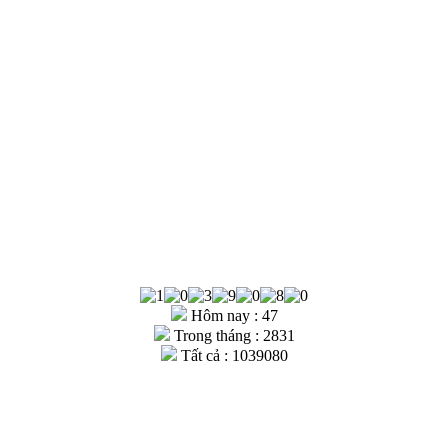
Hôm nay : 47
Trong tháng : 2831
Tất cả : 1039080