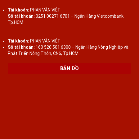
Tài khoản:
PHAN VĂN VIỆT
Số tài khoản:
0251 00271 6701 – Ngân Hàng Vietcombank,
Tp.HCM
Tài khoản:
PHAN VĂN VIỆT
Số tài khoản:
160 520 501 6300 – Ngân Hàng Nông Nghiệp và
Phát Triển Nông Thôn, CN6, Tp.HCM
BẢN ĐỒ