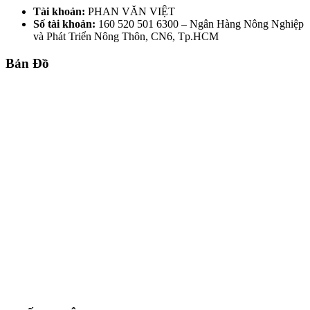
Tài khoản:
PHAN VĂN VIỆT
Số tài khoản:
160 520 501 6300 – Ngân Hàng Nông Nghiệp
và Phát Triển Nông Thôn, CN6, Tp.HCM
Bản Đồ