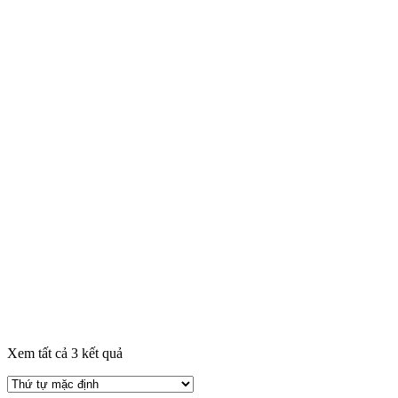
Xem tất cả 3 kết quả