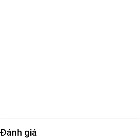
Đánh giá