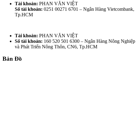
Tài khoản:
PHAN VĂN VIỆT
Số tài khoản:
0251 00271 6701 – Ngân Hàng Vietcombank,
Tp.HCM
Tài khoản:
PHAN VĂN VIỆT
Số tài khoản:
160 520 501 6300 – Ngân Hàng Nông Nghiệp
và Phát Triển Nông Thôn, CN6, Tp.HCM
Bản Đồ