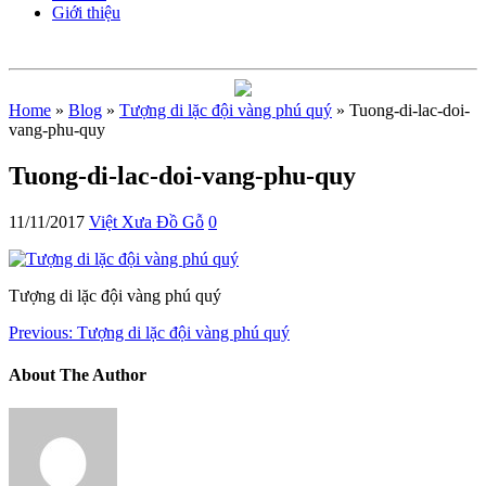
Giới thiệu
Home
»
Blog
»
Tượng di lặc đội vàng phú quý
» Tuong-di-lac-doi-
vang-phu-quy
Tuong-di-lac-doi-vang-phu-quy
11/11/2017
Việt Xưa Đồ Gỗ
0
Tượng di lặc đội vàng phú quý
Previous:
Tượng di lặc đội vàng phú quý
About The Author