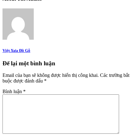
Việt Xưa Đồ Gỗ
Để lại một bình luận
Email của bạn sẽ không được hiển thị công khai.
Các trường bắt
buộc được đánh dấu
*
Bình luận
*