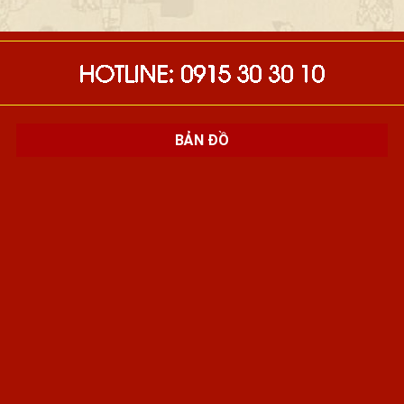
BẢN ĐỒ