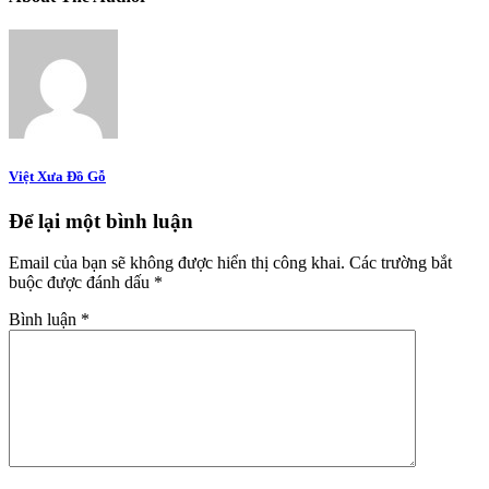
Việt Xưa Đồ Gỗ
Để lại một bình luận
Email của bạn sẽ không được hiển thị công khai.
Các trường bắt
buộc được đánh dấu
*
Bình luận
*