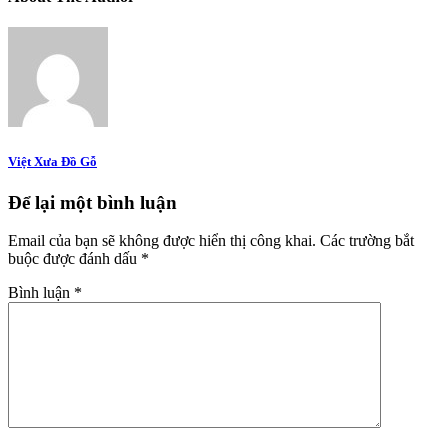
Việt Xưa Đồ Gỗ
Để lại một bình luận
Email của bạn sẽ không được hiển thị công khai.
Các trường bắt
buộc được đánh dấu
*
Bình luận
*