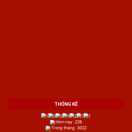
THỐNG KÊ
Hôm nay : 238
Trong tháng : 3022