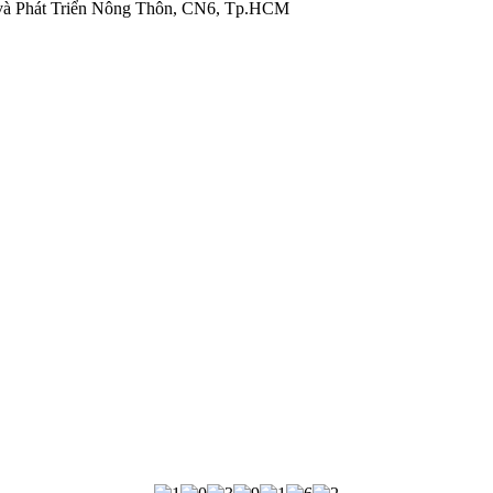
và Phát Triển Nông Thôn, CN6, Tp.HCM