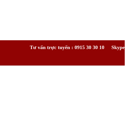
Tư vấn trực tuyến : 0915 30 30 10
Skype