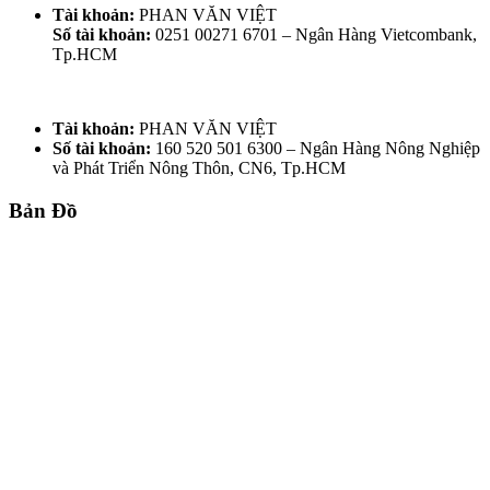
Tài khoản:
PHAN VĂN VIỆT
Số tài khoản:
0251 00271 6701 – Ngân Hàng Vietcombank,
Tp.HCM
Tài khoản:
PHAN VĂN VIỆT
Số tài khoản:
160 520 501 6300 – Ngân Hàng Nông Nghiệp
và Phát Triển Nông Thôn, CN6, Tp.HCM
Bản Đồ