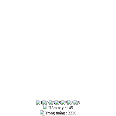
Hôm nay : 145
Trong tháng : 3336