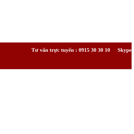
Tư vấn trực tuyến : 0915 30 30 10
Skype