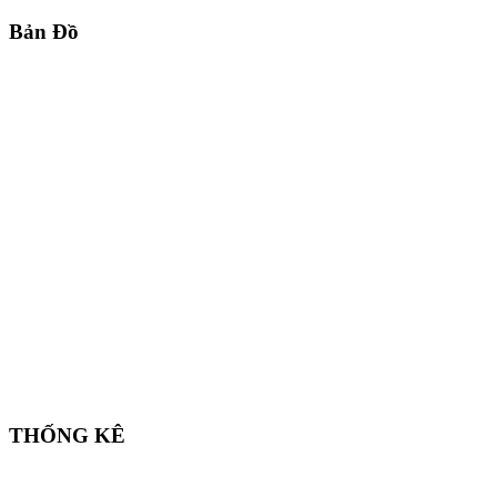
Bản Đồ
THỐNG KÊ