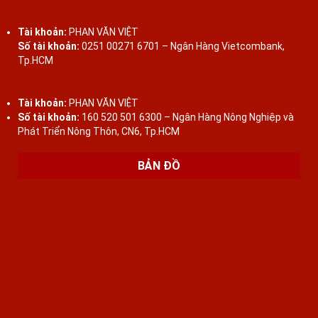
Tài khoản:
PHAN VĂN VIỆT
Số tài khoản:
0251 00271 6701 – Ngân Hàng Vietcombank,
Tp.HCM
Tài khoản:
PHAN VĂN VIỆT
Số tài khoản:
160 520 501 6300 – Ngân Hàng Nông Nghiệp và
Phát Triển Nông Thôn, CN6, Tp.HCM
BẢN ĐỒ