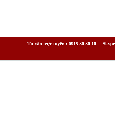
Tư vấn trực tuyến : 0915 30 30 10
Skype