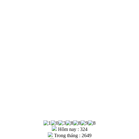
Hôm nay : 324
Trong tháng : 2649