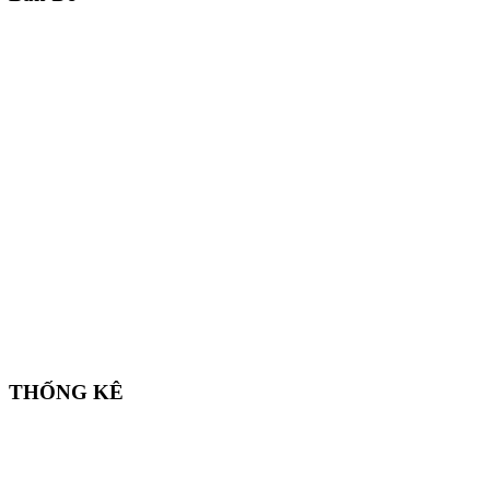
THỐNG KÊ