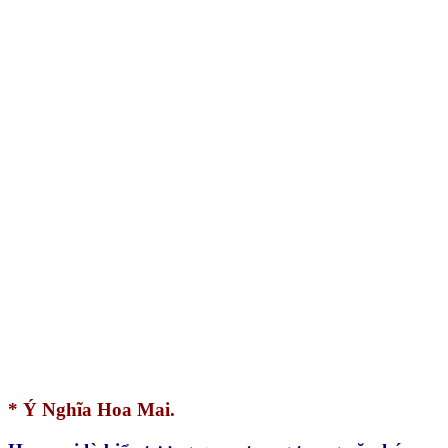
* Ý Nghĩa Hoa Mai.