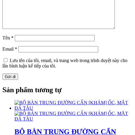
Tên
*
Email
*
Lưu tên của tôi, email, và trang web trong trình duyệt này cho
lần bình luận kế tiếp của tôi.
Sản phẩm tương tự
BỘ BÀN TRUNG ĐƯỜNG CẨN